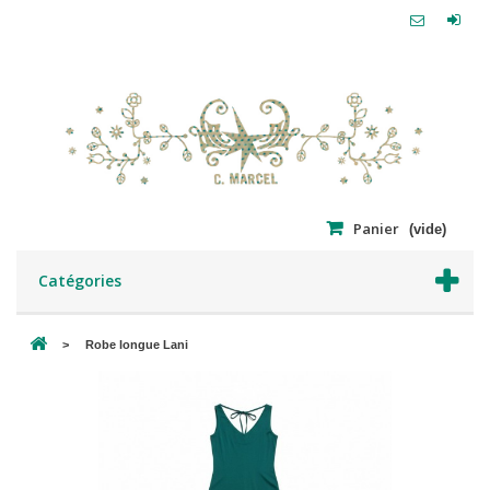
Panier
(vide)
Catégories
>
Robe longue Lani