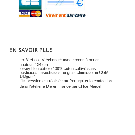
EN SAVOIR PLUS
col V et dos V échancré avec cordon à nouer
hauteur: 134 cm
jersey bleu pétrole 100% coton cultivé sans
pesticides, insecticides, engrais chimique, ni OGM,
140gr/m²
L’impression est réalisée au Portugal et la confection
dans l’atelier à Die en France par Chloé Marcel.