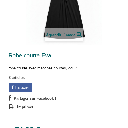
Agrandir l'image
Robe courte Eva
robe courte avec manches courtes, col V
2
articles
Partager
Partager sur Facebook !
Imprimer