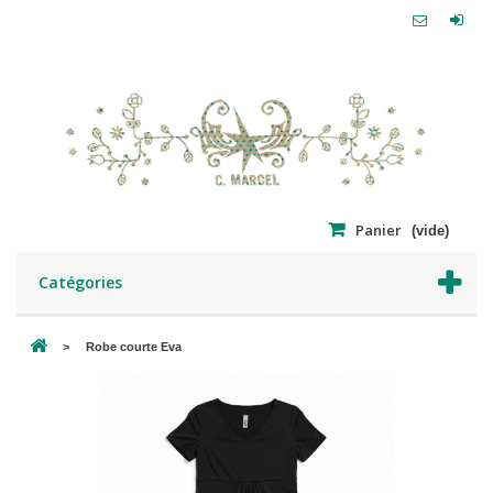
Panier
(vide)
Catégories
>
Robe courte Eva