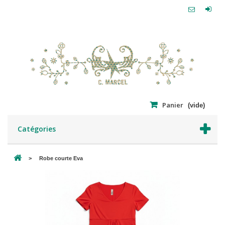
Panier
(vide)
Catégories
>
Robe courte Eva