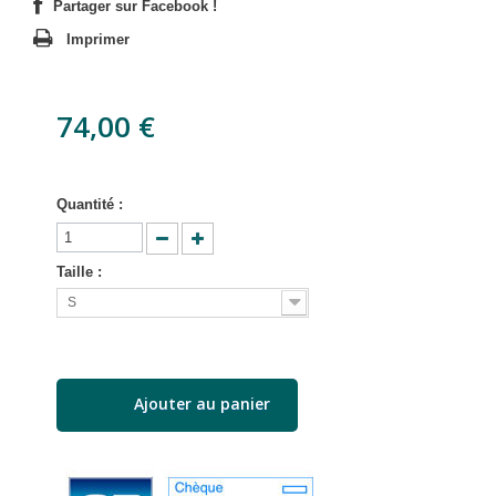
Partager sur Facebook !
Imprimer
74,00 €
Quantité :
Taille :
S
Ajouter au panier