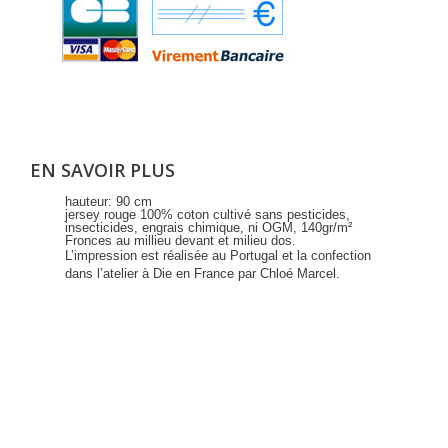
EN SAVOIR PLUS
hauteur: 90 cm
jersey rouge 100% coton cultivé sans pesticides,
insecticides, engrais chimique, ni OGM, 140gr/m²
Fronces au millieu devant et milieu dos.
L’impression est réalisée au Portugal et la confection
dans l’atelier à Die en France par Chloé Marcel.