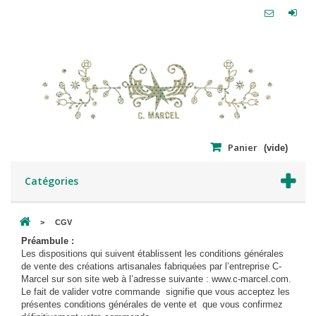
Panier
(vide)
Catégories
>
CGV
Préambule :
Les dispositions qui suivent établissent les conditions générales
de vente des créations artisanales fabriquées par l’entreprise C-
Marcel sur son site web à l’adresse suivante : www.c-marcel.com.
Le fait de valider votre commande signifie que vous acceptez les
présentes conditions générales de vente et que vous confirmez